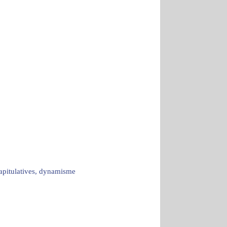
capitulatives, dynamisme