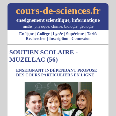
cours-de-sciences.fr
enseignement scientifique, informatique
maths, physique, chimie, biologie, géologie
En ligne
|
Collège
|
Lycée
|
Supérieur
|
Tarifs
Rechercher
|
Inscription
|
Connexion
SOUTIEN SCOLAIRE -
MUZILLAC (56)
ENSEIGNANT INDÉPENDANT PROPOSE
DES COURS PARTICULIERS EN LIGNE