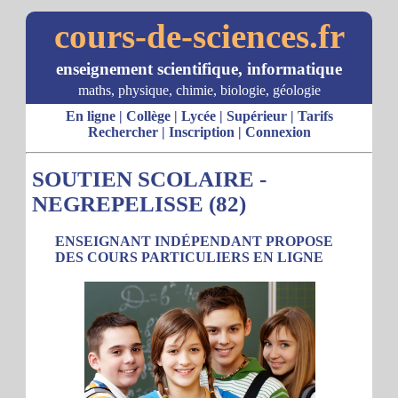
cours-de-sciences.fr
enseignement scientifique, informatique
maths, physique, chimie, biologie, géologie
En ligne
|
Collège
|
Lycée
|
Supérieur
|
Tarifs
Rechercher
|
Inscription
|
Connexion
SOUTIEN SCOLAIRE -
NEGREPELISSE (82)
ENSEIGNANT INDÉPENDANT PROPOSE
DES COURS PARTICULIERS EN LIGNE