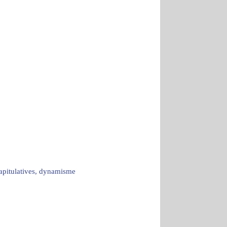
capitulatives, dynamisme