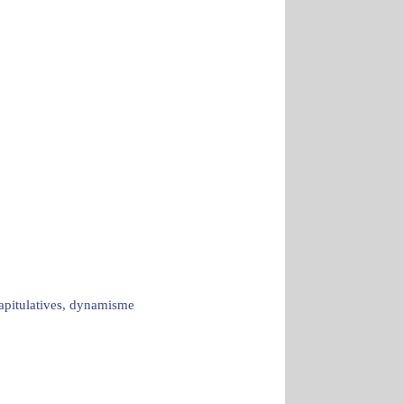
capitulatives, dynamisme