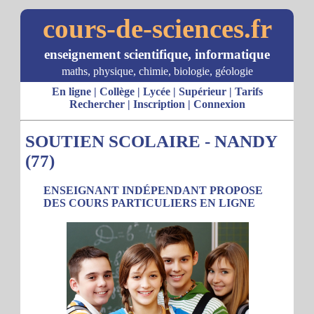
cours-de-sciences.fr
enseignement scientifique, informatique
maths, physique, chimie, biologie, géologie
En ligne
|
Collège
|
Lycée
|
Supérieur
|
Tarifs
Rechercher
|
Inscription
|
Connexion
SOUTIEN SCOLAIRE - NANDY
(77)
ENSEIGNANT INDÉPENDANT PROPOSE
DES COURS PARTICULIERS EN LIGNE