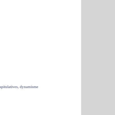
capitulatives, dynamisme