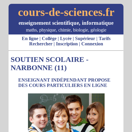
cours-de-sciences.fr
enseignement scientifique, informatique
maths, physique, chimie, biologie, géologie
En ligne
|
Collège
|
Lycée
|
Supérieur
|
Tarifs
Rechercher
|
Inscription
|
Connexion
SOUTIEN SCOLAIRE -
NARBONNE (11)
ENSEIGNANT INDÉPENDANT PROPOSE
DES COURS PARTICULIERS EN LIGNE