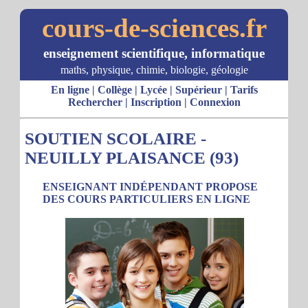
cours-de-sciences.fr
enseignement scientifique, informatique
maths, physique, chimie, biologie, géologie
En ligne
|
Collège
|
Lycée
|
Supérieur
|
Tarifs
Rechercher
|
Inscription
|
Connexion
SOUTIEN SCOLAIRE -
NEUILLY PLAISANCE (93)
ENSEIGNANT INDÉPENDANT PROPOSE
DES COURS PARTICULIERS EN LIGNE