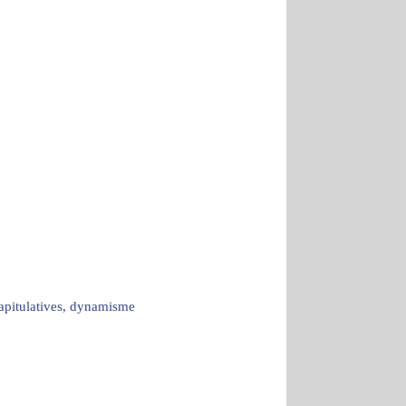
capitulatives, dynamisme