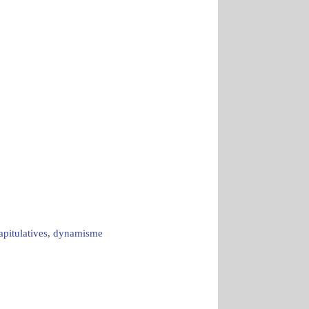
capitulatives, dynamisme