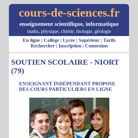
cours-de-sciences.fr
enseignement scientifique, informatique
maths, physique, chimie, biologie, géologie
En ligne
|
Collège
|
Lycée
|
Supérieur
|
Tarifs
Rechercher
|
Inscription
|
Connexion
SOUTIEN SCOLAIRE - NIORT
(79)
ENSEIGNANT INDÉPENDANT PROPOSE
DES COURS PARTICULIERS EN LIGNE