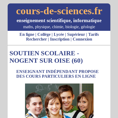
cours-de-sciences.fr
enseignement scientifique, informatique
maths, physique, chimie, biologie, géologie
En ligne
|
Collège
|
Lycée
|
Supérieur
|
Tarifs
Rechercher
|
Inscription
|
Connexion
SOUTIEN SCOLAIRE -
NOGENT SUR OISE (60)
ENSEIGNANT INDÉPENDANT PROPOSE
DES COURS PARTICULIERS EN LIGNE