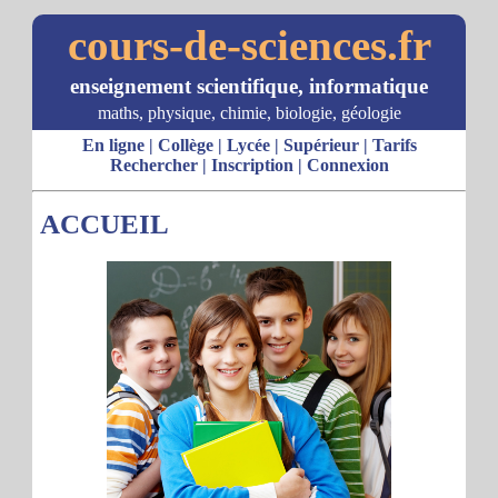
cours-de-sciences.fr
enseignement scientifique, informatique
maths, physique, chimie, biologie, géologie
En ligne
|
Collège
|
Lycée
|
Supérieur
|
Tarifs
Rechercher
|
Inscription
|
Connexion
ACCUEIL