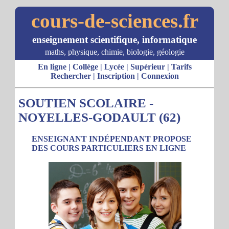
cours-de-sciences.fr
enseignement scientifique, informatique
maths, physique, chimie, biologie, géologie
En ligne
|
Collège
|
Lycée
|
Supérieur
|
Tarifs
Rechercher
|
Inscription
|
Connexion
SOUTIEN SCOLAIRE -
NOYELLES-GODAULT (62)
ENSEIGNANT INDÉPENDANT PROPOSE
DES COURS PARTICULIERS EN LIGNE