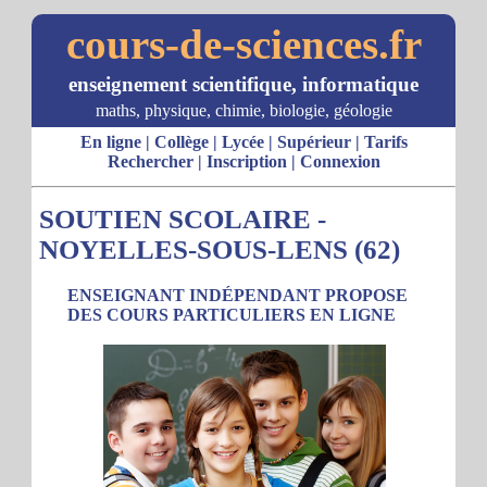
cours-de-sciences.fr
enseignement scientifique, informatique
maths, physique, chimie, biologie, géologie
En ligne
|
Collège
|
Lycée
|
Supérieur
|
Tarifs
Rechercher
|
Inscription
|
Connexion
SOUTIEN SCOLAIRE -
NOYELLES-SOUS-LENS (62)
ENSEIGNANT INDÉPENDANT PROPOSE
DES COURS PARTICULIERS EN LIGNE