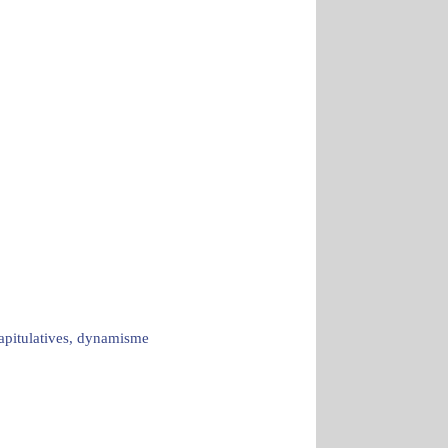
capitulatives, dynamisme