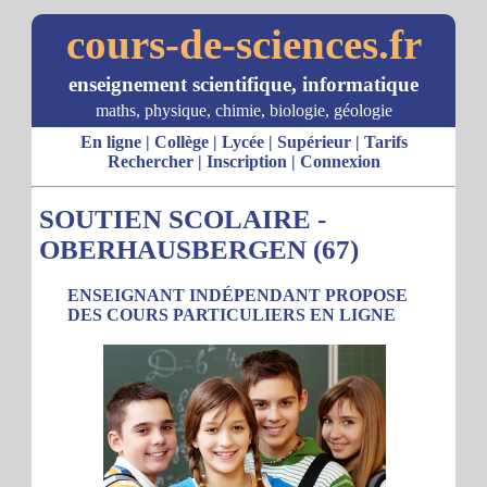
cours-de-sciences.fr
enseignement scientifique, informatique
maths, physique, chimie, biologie, géologie
En ligne
|
Collège
|
Lycée
|
Supérieur
|
Tarifs
Rechercher
|
Inscription
|
Connexion
SOUTIEN SCOLAIRE -
OBERHAUSBERGEN (67)
ENSEIGNANT INDÉPENDANT PROPOSE
DES COURS PARTICULIERS EN LIGNE