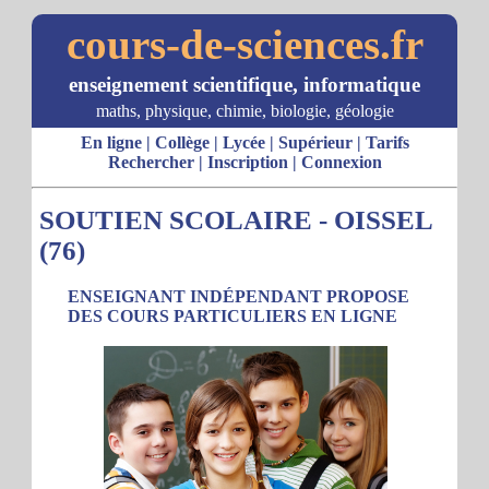
cours-de-sciences.fr
enseignement scientifique, informatique
maths, physique, chimie, biologie, géologie
En ligne
|
Collège
|
Lycée
|
Supérieur
|
Tarifs
Rechercher
|
Inscription
|
Connexion
SOUTIEN SCOLAIRE - OISSEL
(76)
ENSEIGNANT INDÉPENDANT PROPOSE
DES COURS PARTICULIERS EN LIGNE