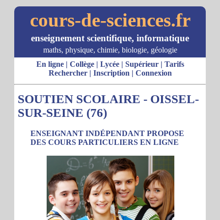
cours-de-sciences.fr
enseignement scientifique, informatique
maths, physique, chimie, biologie, géologie
En ligne
|
Collège
|
Lycée
|
Supérieur
|
Tarifs
Rechercher
|
Inscription
|
Connexion
SOUTIEN SCOLAIRE - OISSEL-
SUR-SEINE (76)
ENSEIGNANT INDÉPENDANT PROPOSE
DES COURS PARTICULIERS EN LIGNE