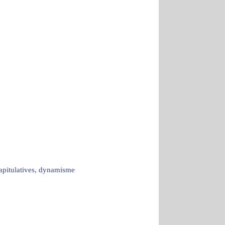
capitulatives, dynamisme