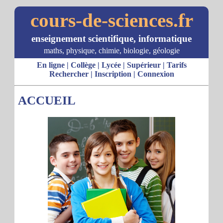
cours-de-sciences.fr
enseignement scientifique, informatique
maths, physique, chimie, biologie, géologie
En ligne
|
Collège
|
Lycée
|
Supérieur
|
Tarifs
Rechercher
|
Inscription
|
Connexion
ACCUEIL