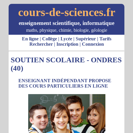
cours-de-sciences.fr
enseignement scientifique, informatique
maths, physique, chimie, biologie, géologie
En ligne
|
Collège
|
Lycée
|
Supérieur
|
Tarifs
Rechercher
|
Inscription
|
Connexion
SOUTIEN SCOLAIRE - ONDRES
(40)
ENSEIGNANT INDÉPENDANT PROPOSE
DES COURS PARTICULIERS EN LIGNE