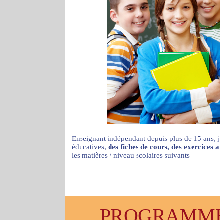
Enseignant indépendant depuis plus de 15 ans, j
éducatives,
des fiches de cours, des exercices 
les matières / niveau scolaires suivants
PROGRAMMES