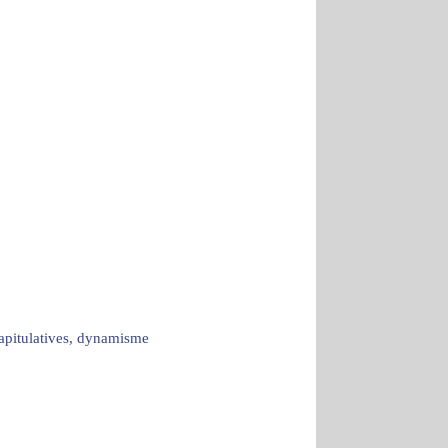
capitulatives, dynamisme