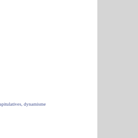
capitulatives, dynamisme