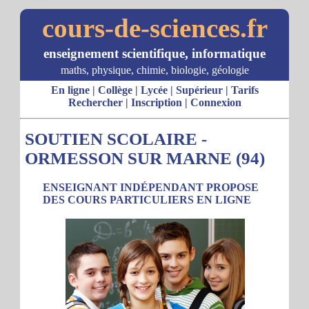
cours-de-sciences.fr
enseignement scientifique, informatique
maths, physique, chimie, biologie, géologie
En ligne
|
Collège
|
Lycée
|
Supérieur
|
Tarifs
Rechercher
|
Inscription
|
Connexion
SOUTIEN SCOLAIRE -
ORMESSON SUR MARNE (94)
ENSEIGNANT INDÉPENDANT PROPOSE
DES COURS PARTICULIERS EN LIGNE