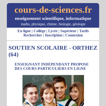
cours-de-sciences.fr
enseignement scientifique, informatique
maths, physique, chimie, biologie, géologie
En ligne
|
Collège
|
Lycée
|
Supérieur
|
Tarifs
Rechercher
|
Inscription
|
Connexion
SOUTIEN SCOLAIRE - ORTHEZ
(64)
ENSEIGNANT INDÉPENDANT PROPOSE
DES COURS PARTICULIERS EN LIGNE