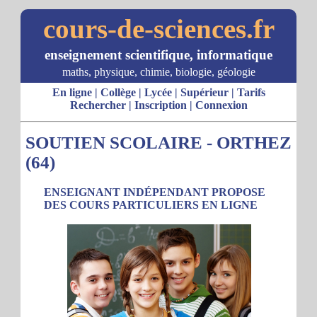
cours-de-sciences.fr
enseignement scientifique, informatique
maths, physique, chimie, biologie, géologie
En ligne
|
Collège
|
Lycée
|
Supérieur
|
Tarifs
Rechercher
|
Inscription
|
Connexion
SOUTIEN SCOLAIRE - ORTHEZ
(64)
ENSEIGNANT INDÉPENDANT PROPOSE
DES COURS PARTICULIERS EN LIGNE