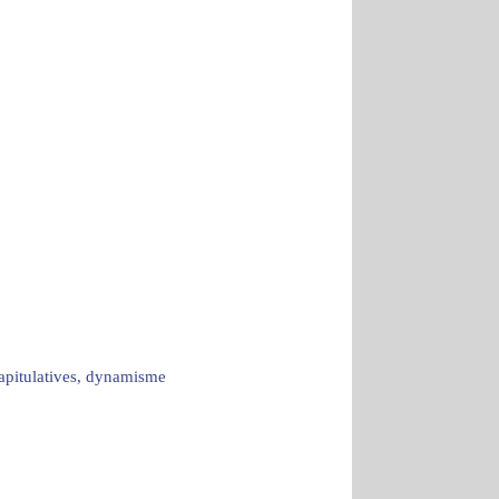
capitulatives, dynamisme