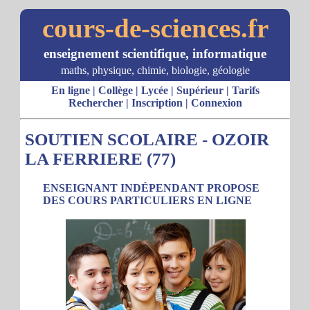
cours-de-sciences.fr
enseignement scientifique, informatique
maths, physique, chimie, biologie, géologie
En ligne
|
Collège
|
Lycée
|
Supérieur
|
Tarifs
Rechercher
|
Inscription
|
Connexion
SOUTIEN SCOLAIRE - OZOIR
LA FERRIERE (77)
ENSEIGNANT INDÉPENDANT PROPOSE
DES COURS PARTICULIERS EN LIGNE