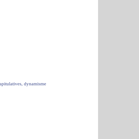
capitulatives, dynamisme