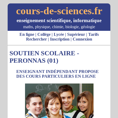
cours-de-sciences.fr
enseignement scientifique, informatique
maths, physique, chimie, biologie, géologie
En ligne
|
Collège
|
Lycée
|
Supérieur
|
Tarifs
Rechercher
|
Inscription
|
Connexion
SOUTIEN SCOLAIRE -
PERONNAS (01)
ENSEIGNANT INDÉPENDANT PROPOSE
DES COURS PARTICULIERS EN LIGNE