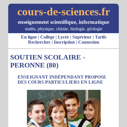
cours-de-sciences.fr
enseignement scientifique, informatique
maths, physique, chimie, biologie, géologie
En ligne
|
Collège
|
Lycée
|
Supérieur
|
Tarifs
Rechercher
|
Inscription
|
Connexion
SOUTIEN SCOLAIRE -
PERONNE (80)
ENSEIGNANT INDÉPENDANT PROPOSE
DES COURS PARTICULIERS EN LIGNE