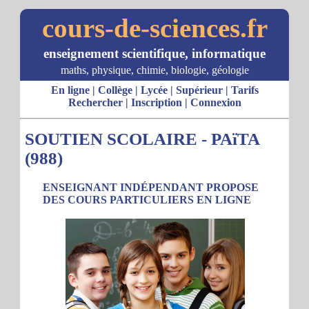
cours-de-sciences.fr
enseignement scientifique, informatique
maths, physique, chimie, biologie, géologie
En ligne
|
Collège
|
Lycée
|
Supérieur
|
Tarifs
Rechercher
|
Inscription
|
Connexion
SOUTIEN SCOLAIRE - PAïTA
(988)
ENSEIGNANT INDÉPENDANT PROPOSE
DES COURS PARTICULIERS EN LIGNE