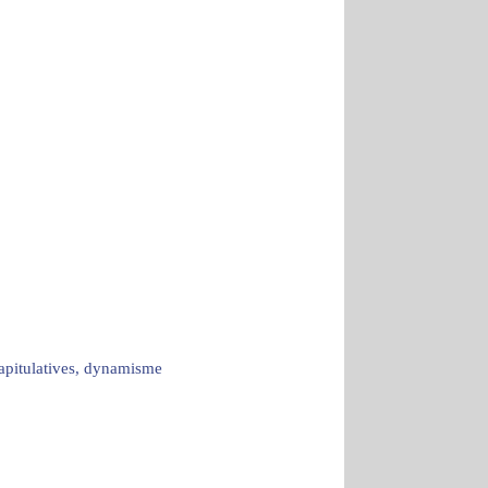
capitulatives, dynamisme