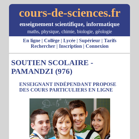
cours-de-sciences.fr
enseignement scientifique, informatique
maths, physique, chimie, biologie, géologie
En ligne
|
Collège
|
Lycée
|
Supérieur
|
Tarifs
Rechercher
|
Inscription
|
Connexion
SOUTIEN SCOLAIRE -
PAMANDZI (976)
ENSEIGNANT INDÉPENDANT PROPOSE
DES COURS PARTICULIERS EN LIGNE