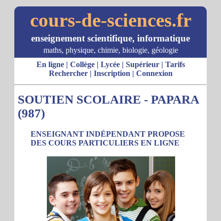
cours-de-sciences.fr
enseignement scientifique, informatique
maths, physique, chimie, biologie, géologie
En ligne
|
Collège
|
Lycée
|
Supérieur
|
Tarifs
Rechercher
|
Inscription
|
Connexion
SOUTIEN SCOLAIRE - PAPARA
(987)
ENSEIGNANT INDÉPENDANT PROPOSE
DES COURS PARTICULIERS EN LIGNE