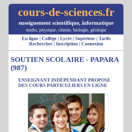
cours-de-sciences.fr
enseignement scientifique, informatique
maths, physique, chimie, biologie, géologie
En ligne
|
Collège
|
Lycée
|
Supérieur
|
Tarifs
Rechercher
|
Inscription
|
Connexion
SOUTIEN SCOLAIRE - PAPARA
(987)
ENSEIGNANT INDÉPENDANT PROPOSE
DES COURS PARTICULIERS EN LIGNE