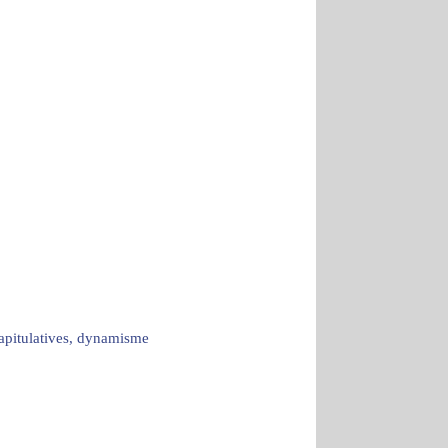
capitulatives, dynamisme