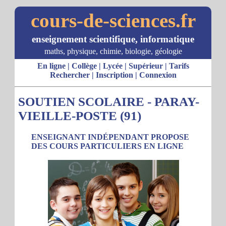
cours-de-sciences.fr
enseignement scientifique, informatique
maths, physique, chimie, biologie, géologie
En ligne
|
Collège
|
Lycée
|
Supérieur
|
Tarifs
Rechercher
|
Inscription
|
Connexion
SOUTIEN SCOLAIRE - PARAY-
VIEILLE-POSTE (91)
ENSEIGNANT INDÉPENDANT PROPOSE
DES COURS PARTICULIERS EN LIGNE