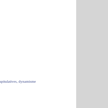
capitulatives, dynamisme