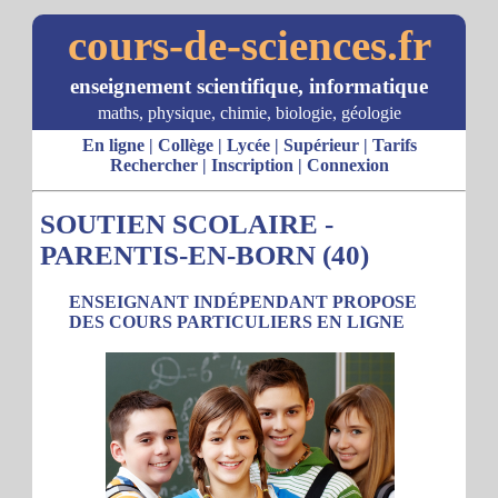
cours-de-sciences.fr
enseignement scientifique, informatique
maths, physique, chimie, biologie, géologie
En ligne
|
Collège
|
Lycée
|
Supérieur
|
Tarifs
Rechercher
|
Inscription
|
Connexion
SOUTIEN SCOLAIRE -
PARENTIS-EN-BORN (40)
ENSEIGNANT INDÉPENDANT PROPOSE
DES COURS PARTICULIERS EN LIGNE