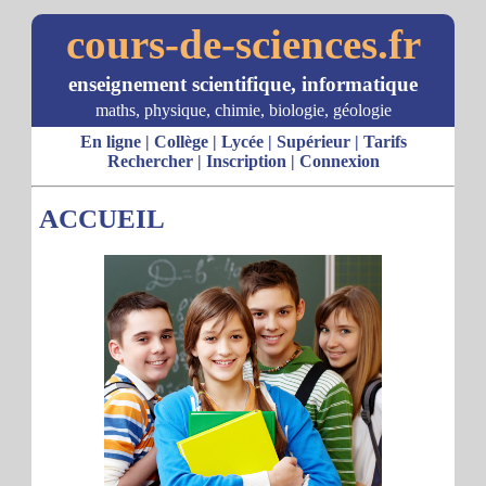
cours-de-sciences.fr
enseignement scientifique, informatique
maths, physique, chimie, biologie, géologie
En ligne
|
Collège
|
Lycée
|
Supérieur
|
Tarifs
Rechercher
|
Inscription
|
Connexion
ACCUEIL