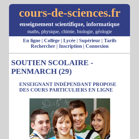
cours-de-sciences.fr
enseignement scientifique, informatique
maths, physique, chimie, biologie, géologie
En ligne
|
Collège
|
Lycée
|
Supérieur
|
Tarifs
Rechercher
|
Inscription
|
Connexion
SOUTIEN SCOLAIRE -
PENMARCH (29)
ENSEIGNANT INDÉPENDANT PROPOSE
DES COURS PARTICULIERS EN LIGNE