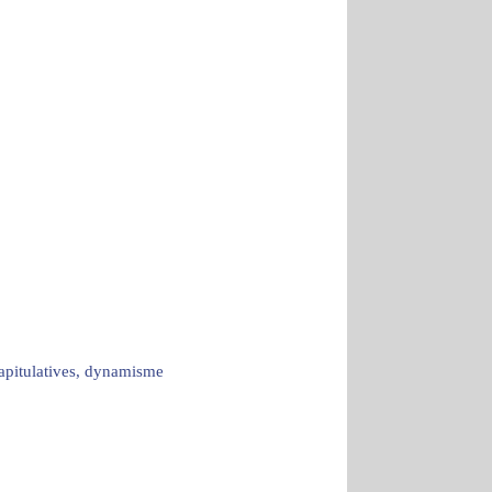
capitulatives, dynamisme