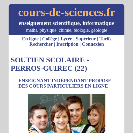
cours-de-sciences.fr
enseignement scientifique, informatique
maths, physique, chimie, biologie, géologie
En ligne
|
Collège
|
Lycée
|
Supérieur
|
Tarifs
Rechercher
|
Inscription
|
Connexion
SOUTIEN SCOLAIRE -
PERROS-GUIREC (22)
ENSEIGNANT INDÉPENDANT PROPOSE
DES COURS PARTICULIERS EN LIGNE