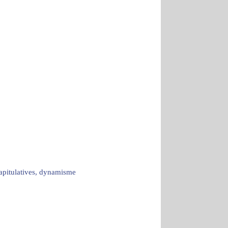
capitulatives, dynamisme