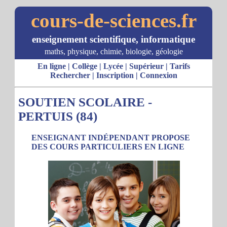
cours-de-sciences.fr
enseignement scientifique, informatique
maths, physique, chimie, biologie, géologie
En ligne
|
Collège
|
Lycée
|
Supérieur
|
Tarifs
Rechercher
|
Inscription
|
Connexion
SOUTIEN SCOLAIRE -
PERTUIS (84)
ENSEIGNANT INDÉPENDANT PROPOSE
DES COURS PARTICULIERS EN LIGNE