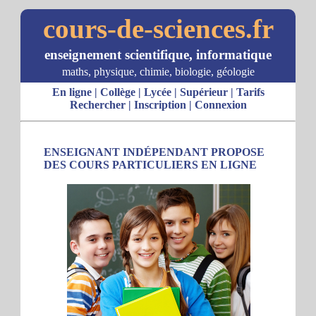
cours-de-sciences.fr
enseignement scientifique, informatique
maths, physique, chimie, biologie, géologie
En ligne
|
Collège
|
Lycée
|
Supérieur
|
Tarifs
Rechercher
|
Inscription
|
Connexion
ENSEIGNANT INDÉPENDANT PROPOSE
DES COURS PARTICULIERS EN LIGNE